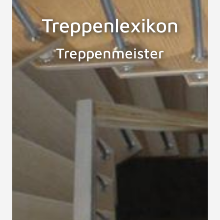
Treppenlexikon
Treppenmeister