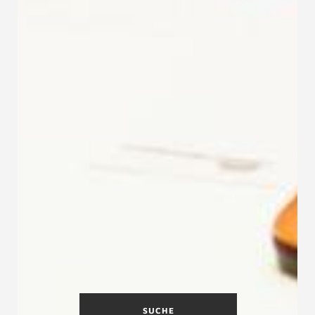
SUCHE