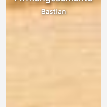
Bastian