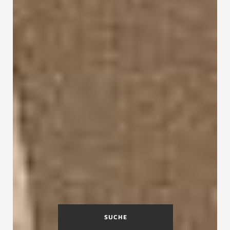
SUCHE