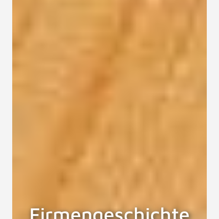
Firmengeschichte