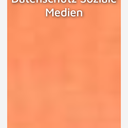
Medien