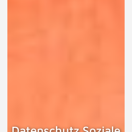
Datenschutz Soziale