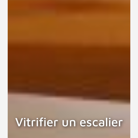
Vitrifier un escalier