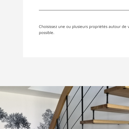
Choisissez une ou plusieurs propriétés autour de v
possible.