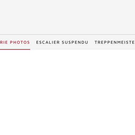
RIE PHOTOS
ESCALIER SUSPENDU
TREPPENMEIST