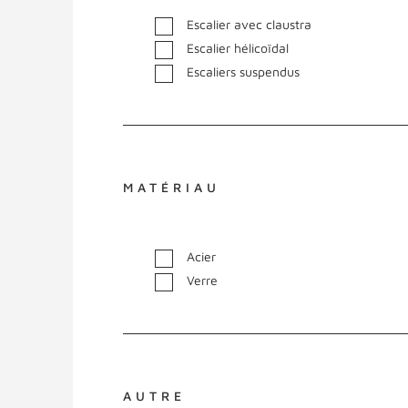
Escalier avec claustra
Escalier hélicoïdal
Escaliers suspendus
MATÉRIAU
Acier
Verre
AUTRE