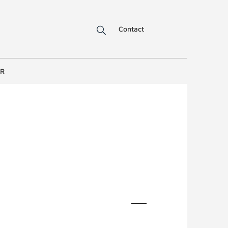
Contact
ER