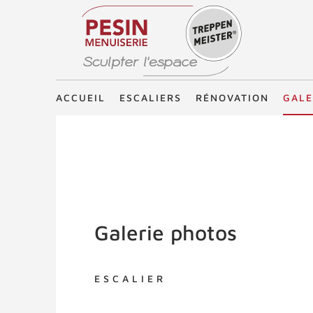
Treppenmeister - Sculpter l'espace
ACCUEIL
ESCALIERS
RÉNOVATION
GALE
Galerie photos
ESCALIER