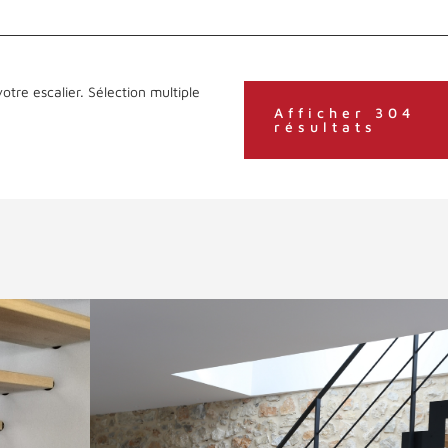
otre escalier. Sélection multiple
Afficher 304
résultats