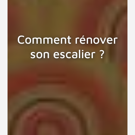
Comment rénover
son escalier ?