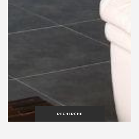
RECHERCHE
Fabricant d'escalier dans le