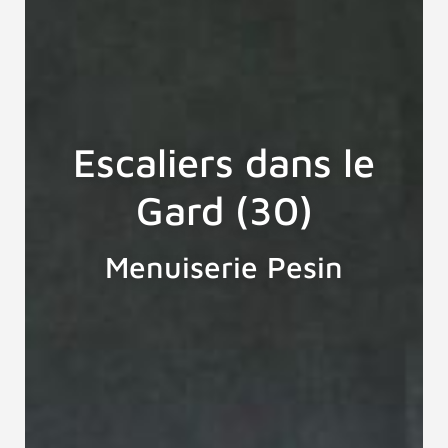
Escaliers dans le
Gard (30)
Menuiserie Pesin