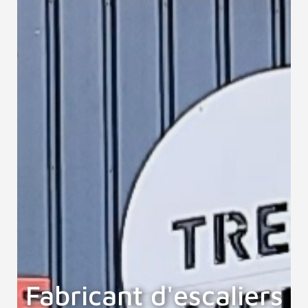
Fabricant d'escaliers