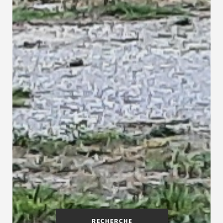
RECHERCHE