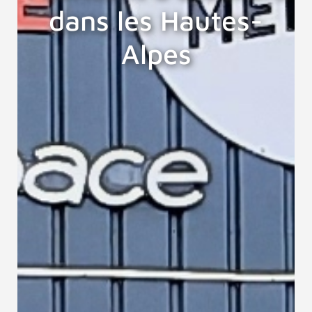
dans les Hautes-
Alpes