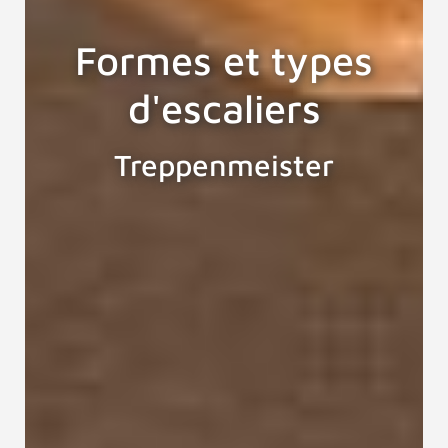
Formes et types
d'escaliers
Treppenmeister