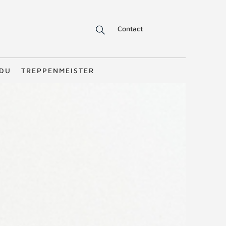
Contact
NDU
TREPPENMEISTER