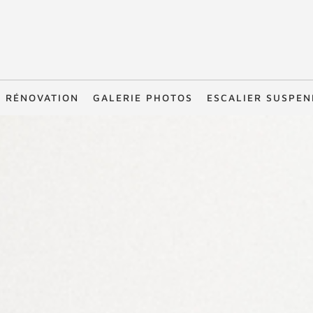
RÉNOVATION
GALERIE PHOTOS
ESCALIER SUSPE