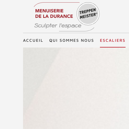
Treppenmeister - Sculpter l'espace
ACCUEIL
QUI SOMMES NOUS
ESCALIERS