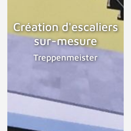
Création d'escaliers
sur-mesure
Treppenmeister