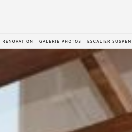
RÉNOVATION
GALERIE PHOTOS
ESCALIER SUSPE