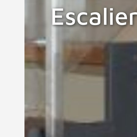
Escalier