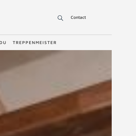
Contact
NDU
TREPPENMEISTER