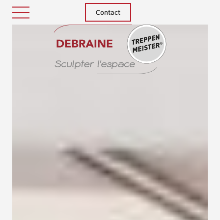
Contact
Treppenm