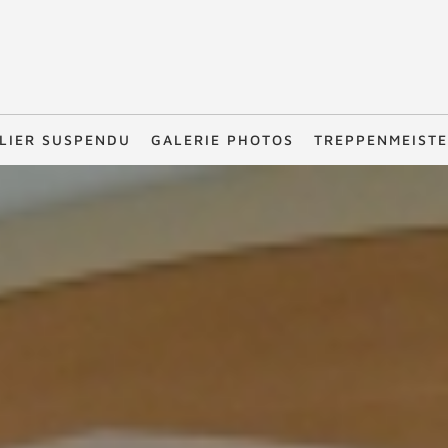
LIER SUSPENDU
GALERIE PHOTOS
TREPPENMEIST