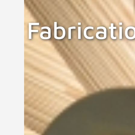
Fabricatio