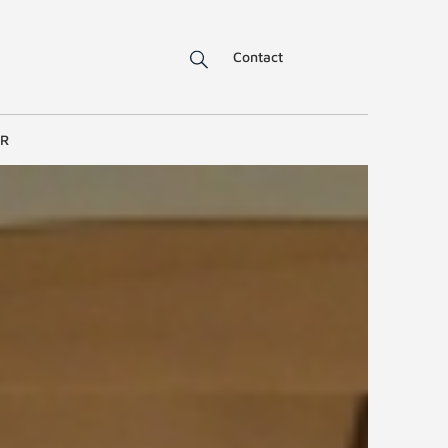
Contact
ER