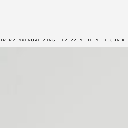
TREPPENRENOVIERUNG
TREPPEN IDEEN
TECHNIK