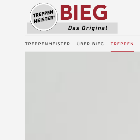
Treppenmeister - Das Original
TREPPENMEISTER
ÜBER BIEG
TREPPEN