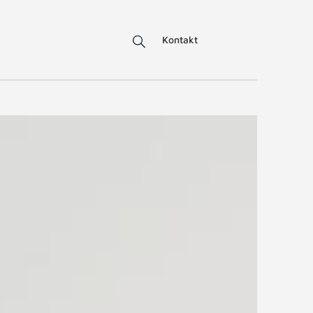
Kontakt