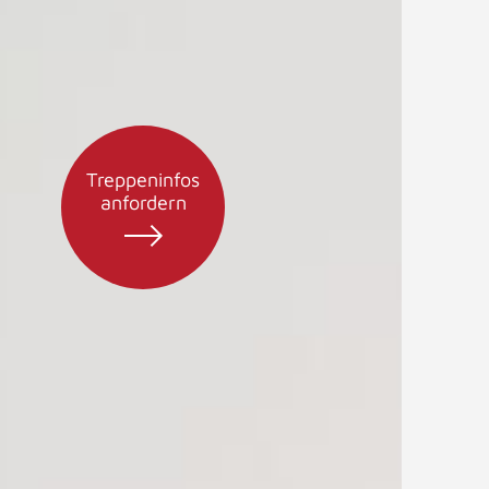
Treppeninfos
anfordern