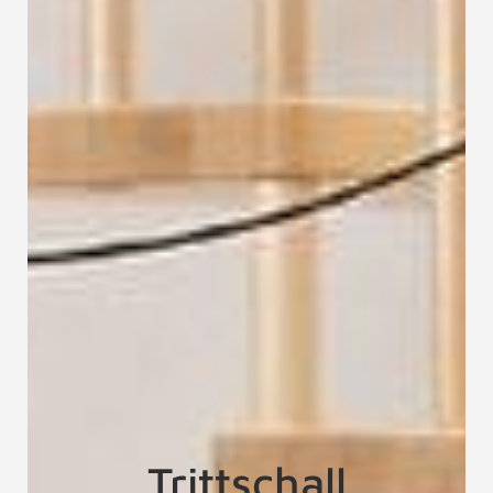
Trittschall