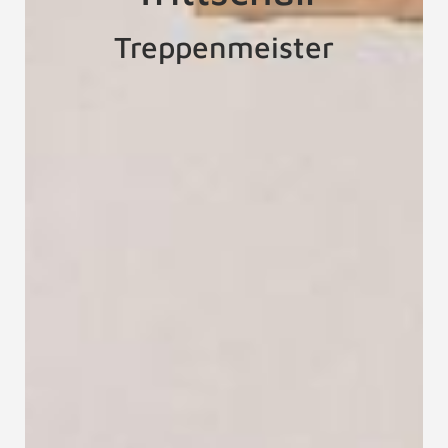
Treppenmeister