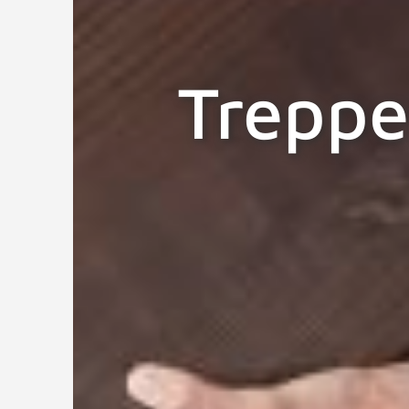
Treppe