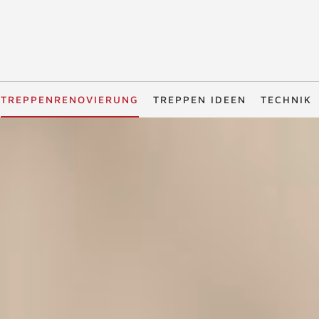
TREPPENRENOVIERUNG
TREPPEN IDEEN
TECHNIK