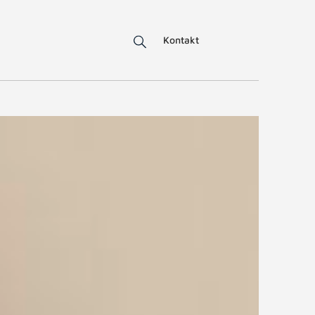
Kontakt