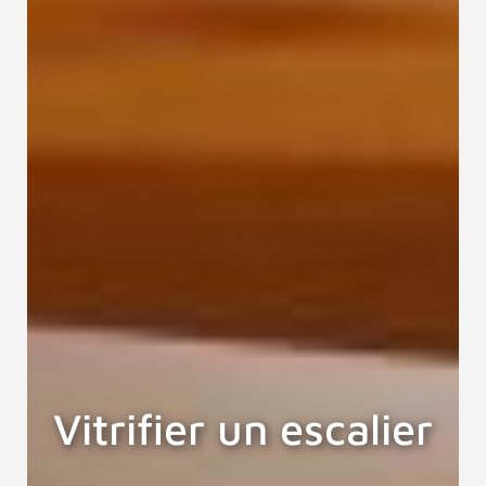
Vitrifier un escalier