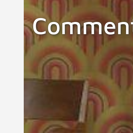
Comment 