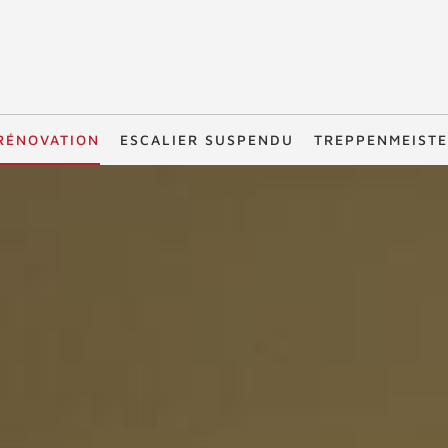
RÉNOVATION
ESCALIER SUSPENDU
TREPPENMEIST