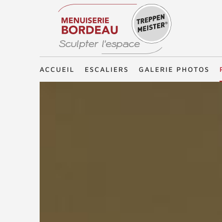
Treppenmeister - Sculpter l'espace
ACCUEIL
ESCALIERS
GALERIE PHOTOS