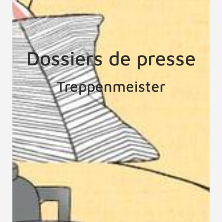
Dossiers de presse
Treppenmeister