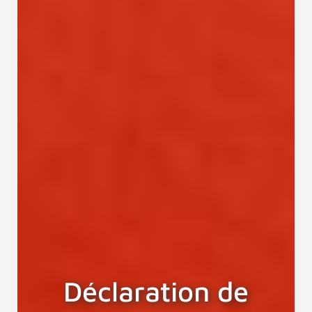
Déclaration de