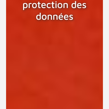
protection des
données