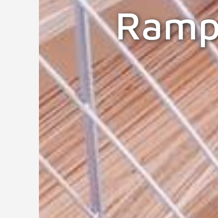
Rampe