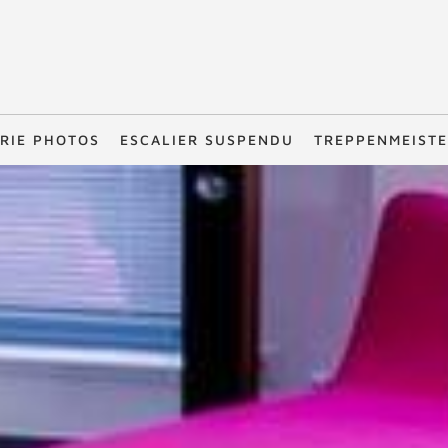
RIE PHOTOS
ESCALIER SUSPENDU
TREPPENMEIST