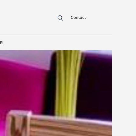
Contact
ER