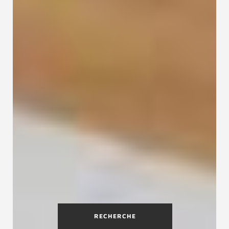
RECHERCHE