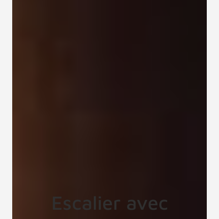
Escalier avec