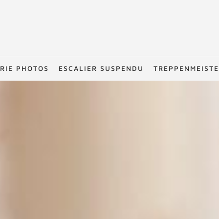
RIE PHOTOS
ESCALIER SUSPENDU
TREPPENMEIST