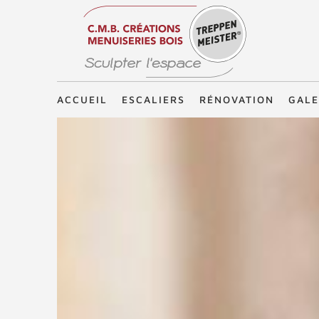
Treppenmeister - Sculpter l'espace
ACCUEIL
ESCALIERS
RÉNOVATION
GALE