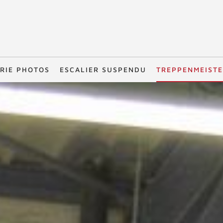
RIE PHOTOS
ESCALIER SUSPENDU
TREPPENMEIST