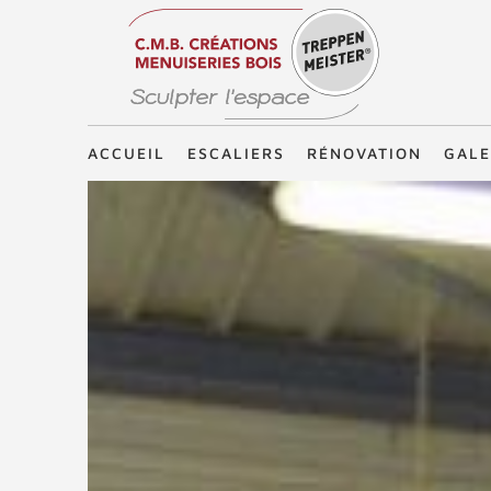
Treppenmeister - Sculpter l'espace
ACCUEIL
ESCALIERS
RÉNOVATION
GALE