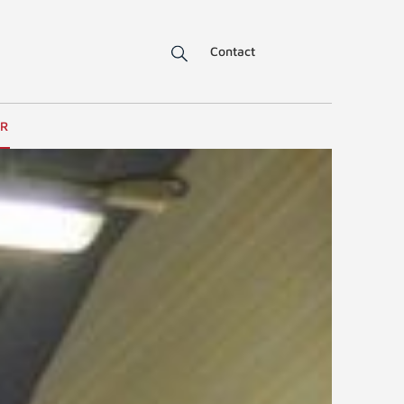
Contact
ER