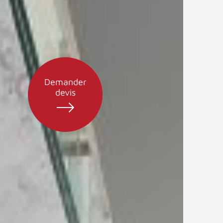
Demander
devis