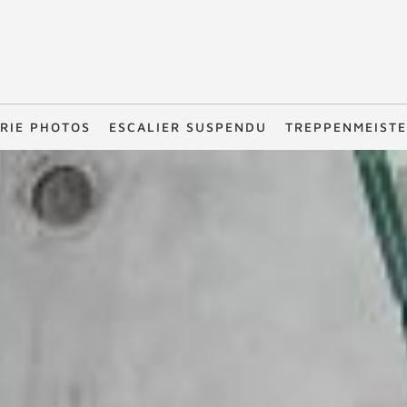
RIE PHOTOS
ESCALIER SUSPENDU
TREPPENMEIST