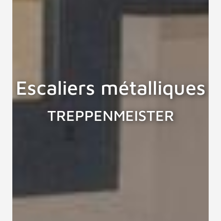
Escaliers métalliques
TREPPENMEISTER