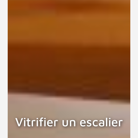
Vitrifier un escalier