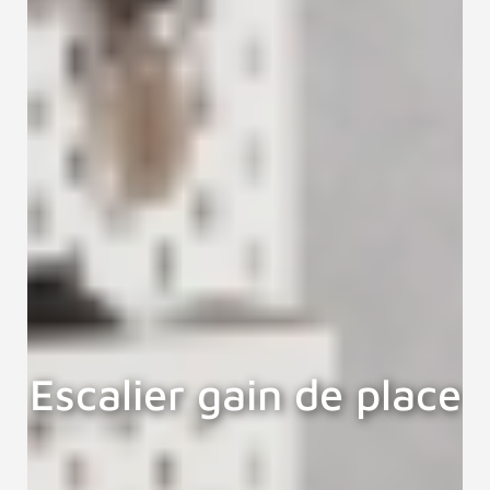
Escalier gain de place