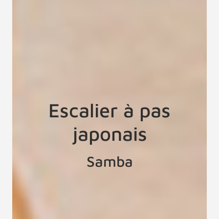
Escalier à pas
japonais
Samba