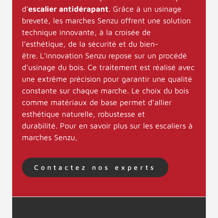
d’
escalier antidérapant
. Grâce à un usinage
breveté, les marches Senzu offrent une solution
technique innovante, à la croisée de
l’esthétique, de la sécurité et du bien-
être.
L’innovation Senzu repose sur un procédé
d'usinage du bois. Ce traitement est réalisé avec
une extrême précision pour garantir une qualité
constante sur chaque marche. Le choix du bois
comme matériaux de base permet d’allier
esthétique naturelle, robustesse et
durabilité. Pour en savoir plus sur les escaliers à
marches Senzu,
Contactez nos experts