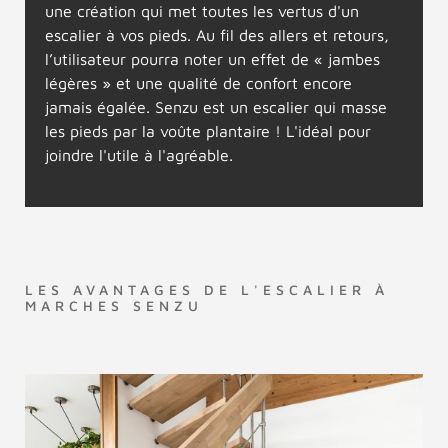
une création qui met toutes les vertus d'un
escalier à vos pieds. Au fil des allers et retours,
l’utilisateur pourra noter un effet de « jambes
légères » et une qualité de confort encore
jamais égalée. Senzu est un escalier qui masse
les pieds par la voûte plantaire ! L'idéal pour
joindre l'utile à l'agréable.
LES AVANTAGES DE L'ESCALIER À
MARCHES SENZU