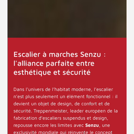
Escalier à marches Senzu :
l'alliance parfaite entre
esthétique et sécurité
Dans l’univers de l’habitat moderne, l’escalier
n’est plus seulement un élément fonctionnel : il
devient un objet de design, de confort et de
sécurité. Treppenmeister, leader européen de la
fabrication d’escaliers suspendus et design,
repousse encore les limites avec
Senzu
, une
exclusivité mondiale qui réinvente le concept