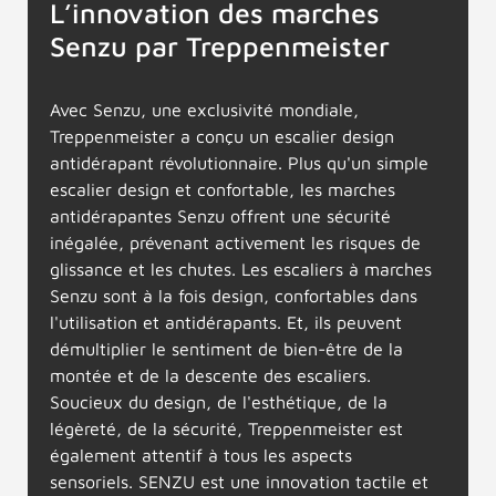
L’innovation des marches
Senzu par Treppenmeister
Avec Senzu, une exclusivité mondiale,
Treppenmeister a conçu un escalier design
antidérapant révolutionnaire. Plus qu'un simple
escalier design et confortable, les marches
antidérapantes Senzu offrent une sécurité
inégalée, prévenant activement les risques de
glissance et les chutes. Les escaliers à marches
Senzu sont à la fois design, confortables dans
l'utilisation et antidérapants. Et, ils peuvent
démultiplier le sentiment de bien-être de la
montée et de la descente des escaliers.
Soucieux du design, de l'esthétique, de la
légèreté, de la sécurité, Treppenmeister est
également attentif à tous les aspects
sensoriels. SENZU est une innovation tactile et