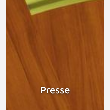
Presse