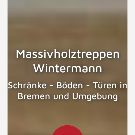
Massivholztreppen
Wintermann
Schränke - Böden - Türen in
Bremen und Umgebung