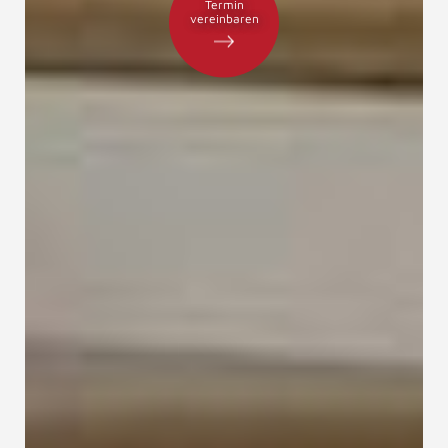
Termin
vereinbaren