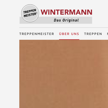
Treppenmeister - Das Original
TREPPENMEISTER
ÜBER UNS
TREPPEN