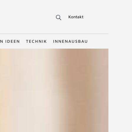
Kontakt
N IDEEN
TECHNIK
INNENAUSBAU