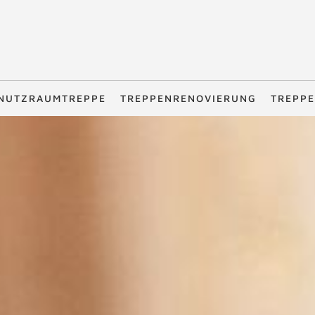
NUTZRAUMTREPPE
TREPPENRENOVIERUNG
TREPPE