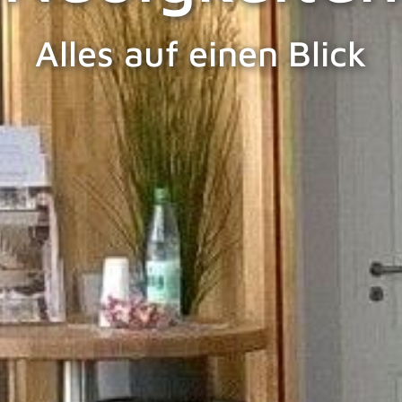
Alles auf einen Blick