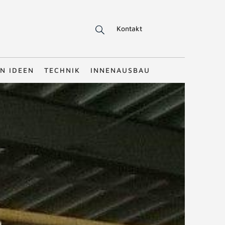
Kontakt
N IDEEN
TECHNIK
INNENAUSBAU