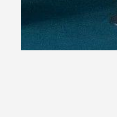
01.08.2022