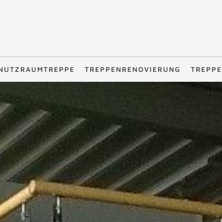
NUTZRAUMTREPPE
TREPPENRENOVIERUNG
TREPPE