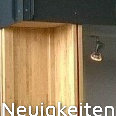
Neuigkeiten