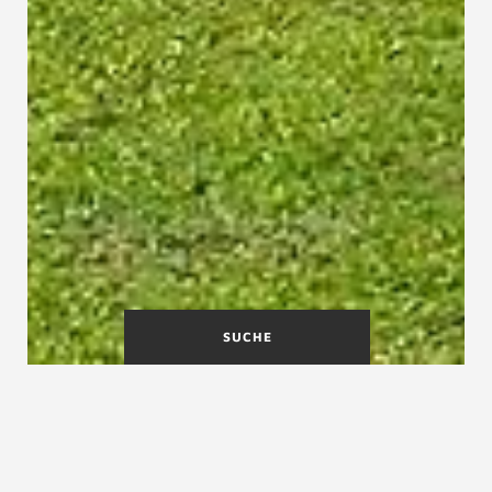
SUCHE
Treppenmeister des Jahres