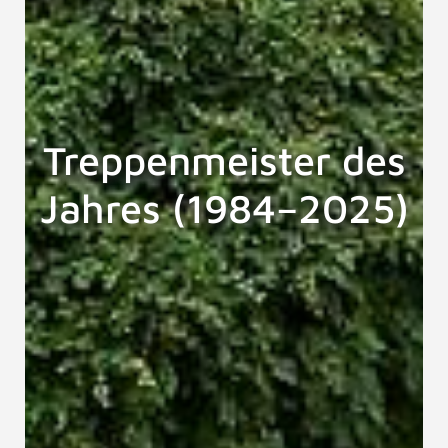
Treppenmeister des
Jahres (1984–2025)