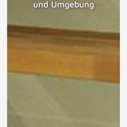
und Umgebung