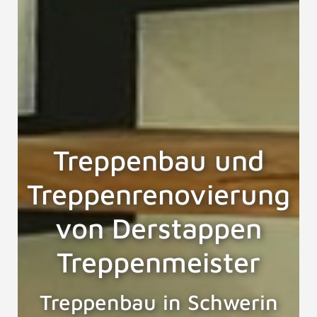
Treppenbau und
Treppenrenovierung
von Derstappen
Treppenmeister
Treppenbau in Schwerin