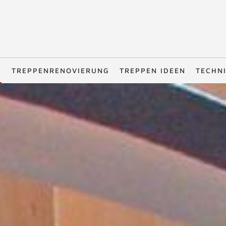
N
TREPPENRENOVIERUNG
TREPPEN IDEEN
TECHN