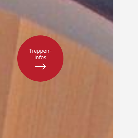
Treppen-
Infos