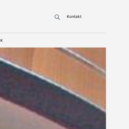
Kontakt
IK