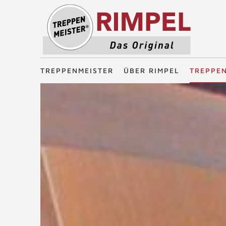
Treppenmeister - Das Original
TREPPENMEISTER
ÜBER RIMPEL
TREPPE