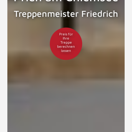
Treppenmeister Friedrich
Preis für
Ihre
Treppe
berechnen
lassen