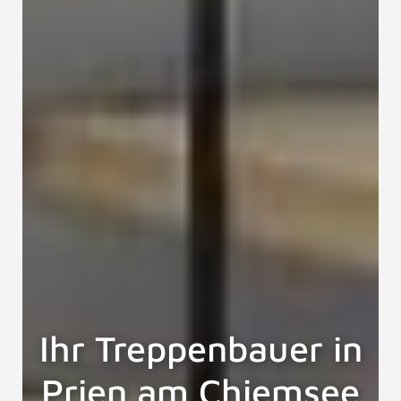
Ihr Treppenbauer in
Prien am Chiemsee