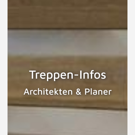
Treppen-Infos
Architekten & Planer