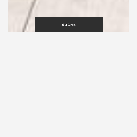
SUCHE