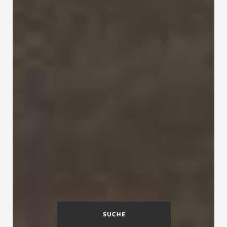
SUCHE