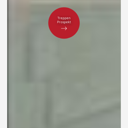
Treppen
Prospekt