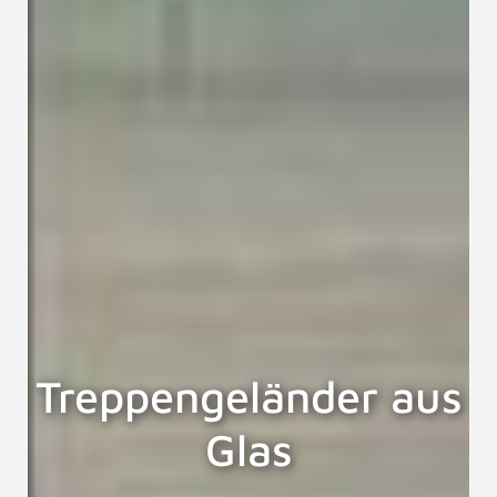
Treppengeländer aus
Glas