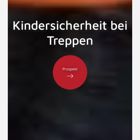
Kindersicherheit bei
Treppen
Prospekt