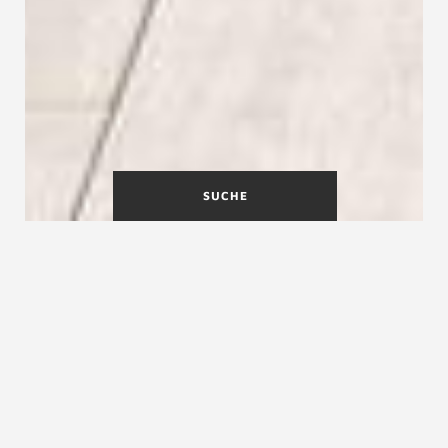
SUCHE