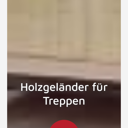
Holzgeländer für
Treppen