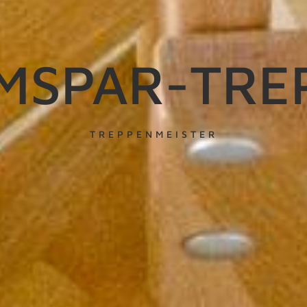
MSPAR-TRE
TREPPENMEISTER