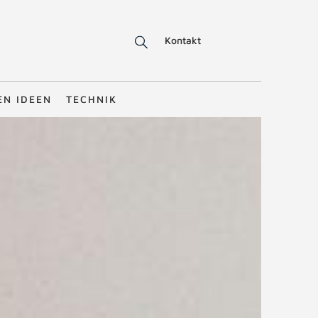
Kontakt
EN IDEEN
TECHNIK