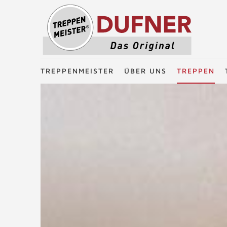
Treppenmeister - Das Original
TREPPENMEISTER
ÜBER UNS
TREPPEN