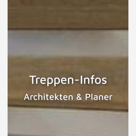
Treppen-Infos
Architekten & Planer