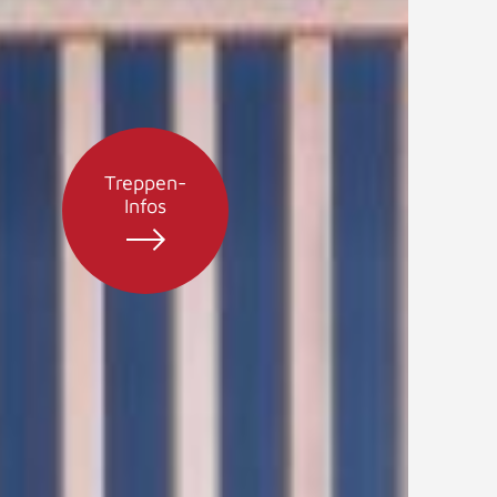
Treppen-
Infos