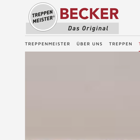
Treppenmeister - Das Original
TREPPENMEISTER
ÜBER UNS
TREPPEN