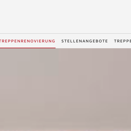
TREPPENRENOVIERUNG
STELLENANGEBOTE
TREPP