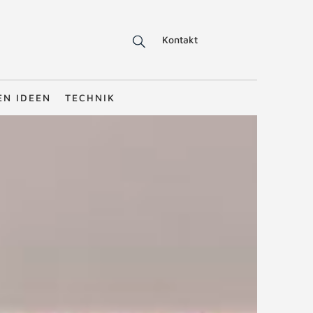
Kontakt
EN IDEEN
TECHNIK