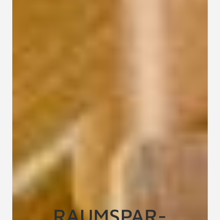
RAUMSPAR-